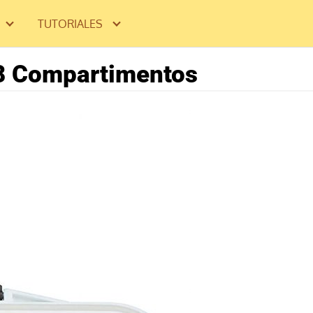
TUTORIALES
18 Compartimentos