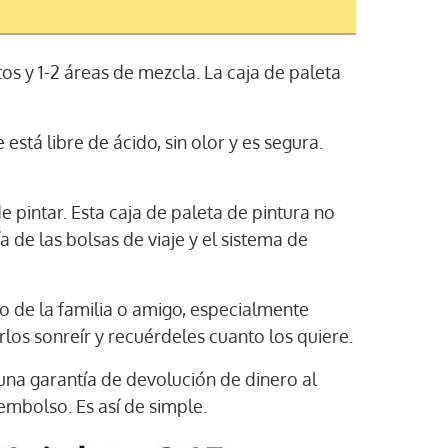
os y 1-2 áreas de mezcla. La caja de paleta
está libre de ácido, sin olor y es segura.
e pintar. Esta caja de paleta de pintura no
de las bolsas de viaje y el sistema de
o de la familia o amigo, especialmente
os sonreír y recuérdeles cuanto los quiere.
una garantía de devolución de dinero al
mbolso. Es así de simple.