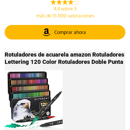
4,4 sobre 5
más de 15.000 valoraciones
Comprar ahora
Rotuladores de acuarela amazon Rotuladores
Lettering 120 Color Rotuladores Doble Punta