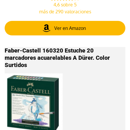
4,6 sobre 5
más de 290 valoraciones
Ver en Amazon
Faber-Castell 160320 Estuche 20
marcadores acuarelables A Dürer. Color
Surtidos