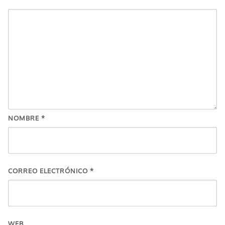
NOMBRE
*
CORREO ELECTRÓNICO
*
WEB