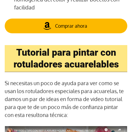
facilidad
Comprar ahora
Tutorial para pintar con
rotuladores acuarelables
Si necesitas un poco de ayuda para ver como se
usan los rotuladores especiales para acuarelas, te
damos un par de ideas en forma de video tutorial
para que te de un poco más de confianza pintar
con esta resultona técnica: