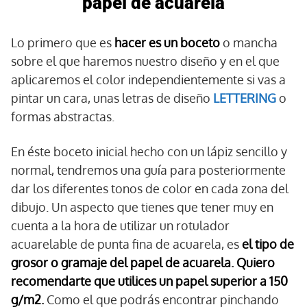
papel de acuarela
Lo primero que es
hacer es un boceto
o mancha
sobre el que haremos nuestro diseño y en el que
aplicaremos el color independientemente si vas a
pintar un cara, unas letras de diseño
LETTERING
o
formas abstractas.
En éste boceto inicial hecho con un lápiz sencillo y
normal, tendremos una guía para posteriormente
dar los diferentes tonos de color en cada zona del
dibujo. Un aspecto que tienes que tener muy en
cuenta a la hora de utilizar un rotulador
acuarelable de punta fina de acuarela, es
el tipo de
grosor o gramaje del papel de acuarela. Quiero
recomendarte que utilices un papel superior a 150
g/m2.
Como el que podrás encontrar pinchando