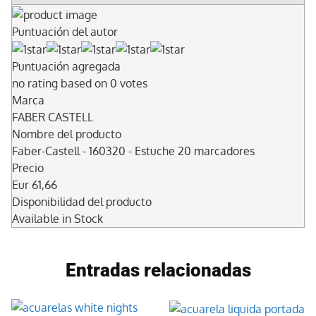
Puntuación del autor
Puntuación agregada
no rating
based on
0
votes
Marca
FABER CASTELL
Nombre del producto
Faber-Castell - 160320 - Estuche 20 marcadores
Precio
Eur
61,66
Disponibilidad del producto
Available in Stock
Entradas relacionadas