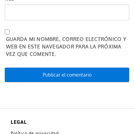
GUARDA MI NOMBRE, CORREO ELECTRÓNICO Y
WEB EN ESTE NAVEGADOR PARA LA PRÓXIMA
VEZ QUE COMENTE.
LEGAL
Política de privacidad