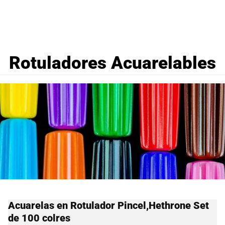
Rotuladores Acuarelables
Acuarelas en Rotulador Pincel,Hethrone Set
de 100 colres