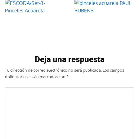
ESCODA Set 3
Paul Rubens, pincel
Pinceles Acuarela
de acuarela
profesional
Deja una respuesta
Tu dirección de correo electrónico no será publicada.
Los campos
obligatorios están marcados con
*