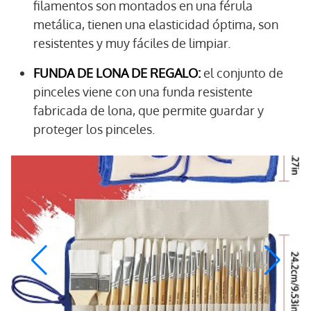
filamentos son montados en una férula
metálica, tienen una elasticidad óptima, son
resistentes y muy fáciles de limpiar.
FUNDA DE LONA DE REGALO:
el conjunto de
pinceles viene con una funda resistente
fabricada de lona, que permite guardar y
proteger los pinceles.