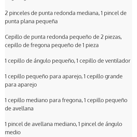
2 pinceles de punta redonda mediana, 1 pincel de
punta plana pequeña
Cepillo de punta redonda pequeño de 2 piezas,
cepillo de fregona pequeño de 1 pieza
1 cepillo de ángulo pequeño, 1 cepillo de ventilador
1 cepillo pequeño para aparejo, 1 cepillo grande
para aparejo
1 cepillo mediano para fregona, 1 cepillo pequeño
de avellana
1 pincel de avellana mediano, 1 pincel de ángulo
medio