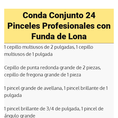
Conda Conjunto 24
Pinceles Profesionales con
Funda de Lona
1 cepillo multiusos de 2 pulgadas, 1 cepillo
multiusos de 1 pulgada
Cepillo de punta redonda grande de 2 piezas,
cepillo de fregona grande de 1 pieza
1 pincel grande de avellana, 1 pincel brillante de 1
pulgada
1 pincel brillante de 3/4 de pulgada, 1 pincel de
ángulo grande