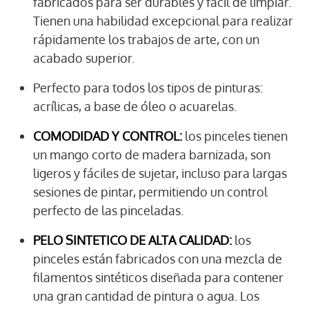
fabricados para ser durables y fácil de limpiar.
Tienen una habilidad excepcional para realizar
rápidamente los trabajos de arte, con un
acabado superior.
Perfecto para todos los tipos de pinturas:
acrílicas, a base de óleo o acuarelas.
COMODIDAD Y CONTROL:
los pinceles tienen
un mango corto de madera barnizada, son
ligeros y fáciles de sujetar, incluso para largas
sesiones de pintar, permitiendo un control
perfecto de las pinceladas.
PELO SINTETICO DE ALTA CALIDAD:
los
pinceles están fabricados con una mezcla de
filamentos sintéticos diseñada para contener
una gran cantidad de pintura o agua. Los