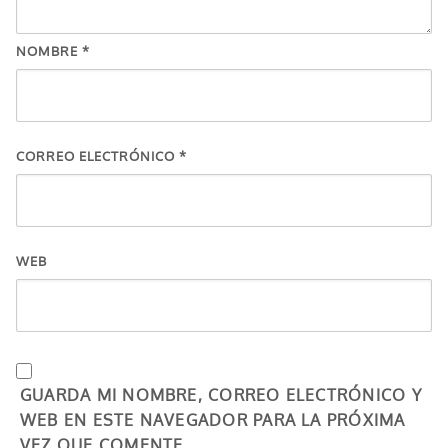
NOMBRE
*
CORREO ELECTRÓNICO
*
WEB
GUARDA MI NOMBRE, CORREO ELECTRÓNICO Y
WEB EN ESTE NAVEGADOR PARA LA PRÓXIMA
VEZ QUE COMENTE.