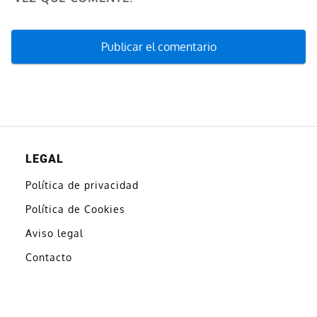
LEGAL
Política de privacidad
Política de Cookies
Aviso legal
Contacto