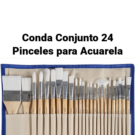
Conda Conjunto 24
Pinceles para Acuarela