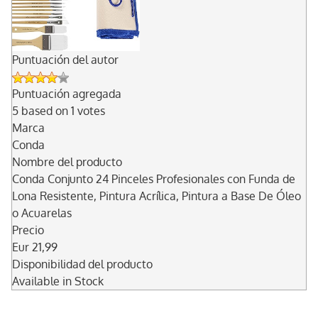
Puntuación del autor
Puntuación agregada
5
based on
1
votes
Marca
Conda
Nombre del producto
Conda Conjunto 24 Pinceles Profesionales con Funda de
Lona Resistente, Pintura Acrílica, Pintura a Base De Óleo
o Acuarelas
Precio
Eur
21,99
Disponibilidad del producto
Available in Stock